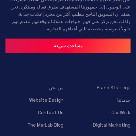
على الوصول إلى جمهورها المستهدف بطرق فعالة ومبتكرة. نحن
نعتقد أن التسويق الناجح يتطلب أكثر من مجرد إعلانات جذابة،
ولذلك نحن نركز على فهم احتياجات عملائنا وتوقعاتهم لنقدم لهم
حلولاً تسويقية مخصصة تلبي أهدافهم التجارية.
مساعدة سريعة
Brand Strategy
من نحن
خدماتنا
Website Design
Contact Us
Our Work
The MarLab Blog
Digital Marketing