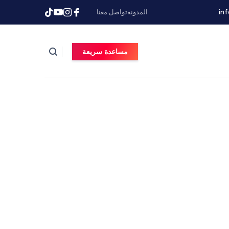
in
المدونة
تواصل معنا
مساعدة سريعة