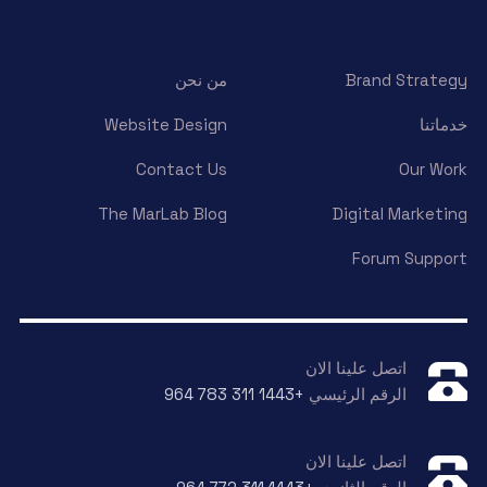
Brand Strategy
من نحن
خدماتنا
Website Design
Contact Us
Our Work
The MarLab Blog
Digital Marketing
Forum Support
اتصل علينا الان
الرقم الرئيسي
+964 783 311 1443
اتصل علينا الان