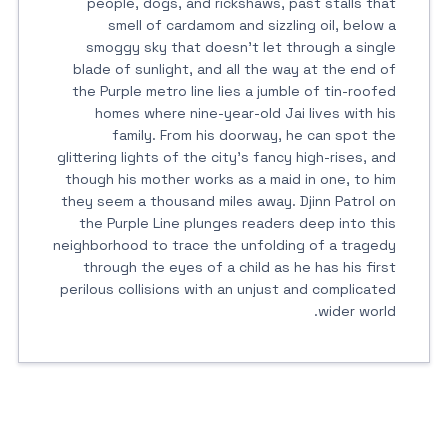
people, dogs, and rickshaws, past stalls that
smell of cardamom and sizzling oil, below a
smoggy sky that doesn’t let through a single
blade of sunlight, and all the way at the end of
the Purple metro line lies a jumble of tin-roofed
homes where nine-year-old Jai lives with his
family. From his doorway, he can spot the
glittering lights of the city’s fancy high-rises, and
though his mother works as a maid in one, to him
they seem a thousand miles away. Djinn Patrol on
the Purple Line plunges readers deep into this
neighborhood to trace the unfolding of a tragedy
through the eyes of a child as he has his first
perilous collisions with an unjust and complicated
wider world.