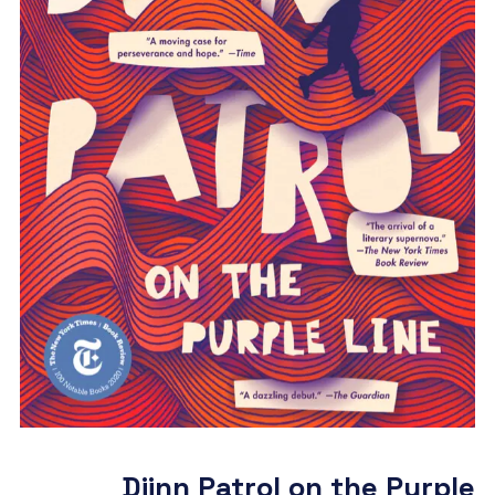
Djinn Patrol on the Purple