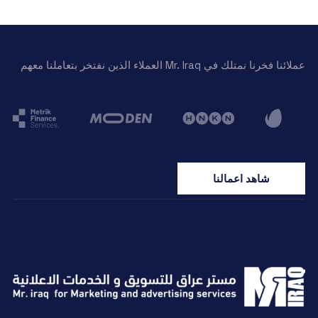
عملائنا فخرنا نمتلك في Mr. Iraq العملاء الذين نفتخر بتعاملنا معهم
شاهد اعمالنا